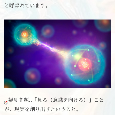
と呼ばれています。
観測問題‥「見る（意識を向ける）」こと
が、現実を創り出すということ。