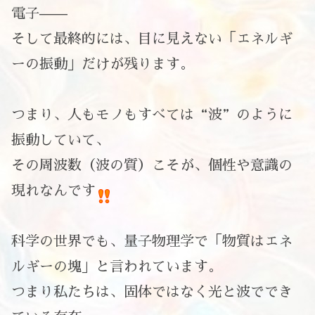
電子——
そして最終的には、目に見えない「エネルギ
ーの振動」だけが残ります。
つまり、人もモノもすべては“波”のように
振動していて、
その周波数（波の質）こそが、個性や意識の
現れなんです
科学の世界でも、量子物理学で「物質はエネ
ルギーの塊」と言われています。
つまり私たちは、固体ではなく光と波ででき