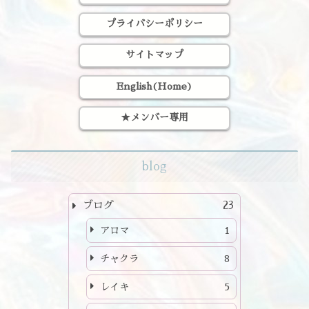
プライバシーポリシー
サイトマップ
English(Home)
★メンバー専用
blog
ブログ
23
アロマ
1
チャクラ
8
レイキ
5