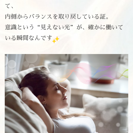
て、
内側からバランスを取り戻している証。
意識という“見えない光”が、確かに働いて
いる瞬間なんです