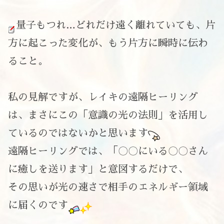
量子もつれ…どれだけ遠く離れていても、片
方に起こった変化が、もう片方に瞬時に伝わ
ること。
私の見解ですが、レイキの遠隔ヒーリング
は、まさにこの「意識の光の法則」を活用し
ているのではないかと思います
遠隔ヒーリングでは、「〇〇にいる〇〇さん
に癒しを送ります」と意図するだけで、
その思いが光の速さで相手のエネルギー領域
に届くのです