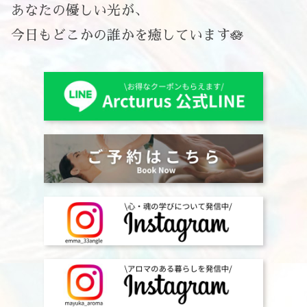
あなたの優しい光が、
今日もどこかの誰かを癒しています🪷