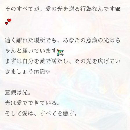
そのすべてが、愛の光を送る行為なんです🕊️
遠く離れた場所でも、あなたの意識の光はち
ゃんと届いています
まずは自分を愛で満たし、その光を広げてい
きましょう🤲🏻✨
意識は光。
光は愛でできている。
そして愛は、すべてを癒す。