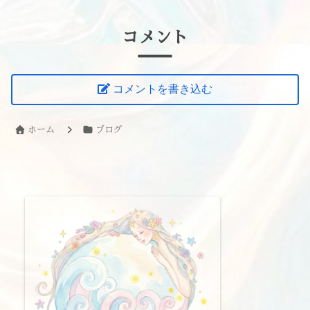
コメント
コメントを書き込む
ホーム
ブログ