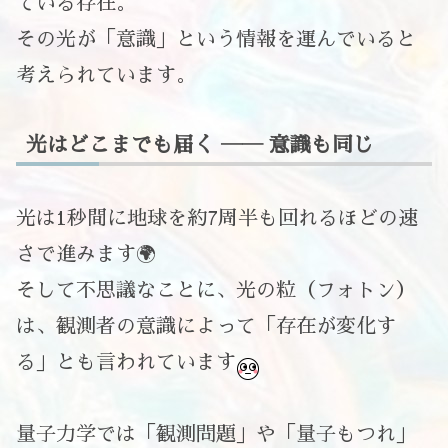
ている存在。
その光が「意識」という情報を運んでいると
考えられています。
光はどこまでも届く ―― 意識も同じ
光は1秒間に地球を約7周半も回れるほどの速
さで進みます🌍
そして不思議なことに、光の粒（フォトン）
は、観測者の意識によって「存在が変化す
る」とも言われています
量子力学では「観測問題」や「量子もつれ」