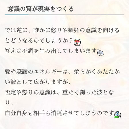
意識の質が現実をつくる
では逆に、誰かに怒りや嫉妬の意識を向ける
とどうなるのでしょうか？
答えは不調を生み出してしまいます
愛や感謝のエネルギーは、柔らかくあたたか
い波として広がりますが、
否定や怒りの意識は、重たく濁った波とな
り、
自分自身も相手も消耗させてしまうのです