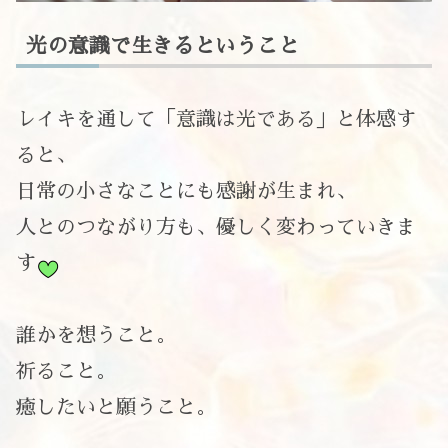
光の意識で生きるということ
レイキを通して「意識は光である」と体感す
ると、
日常の小さなことにも感謝が生まれ、
人とのつながり方も、優しく変わっていきま
す
誰かを想うこと。
祈ること。
癒したいと願うこと。