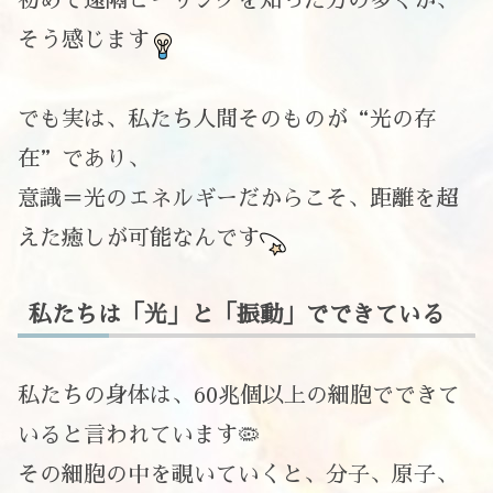
そう感じます
でも実は、私たち人間そのものが“光の存
在”であり、
意識＝光のエネルギーだからこそ、距離を超
えた癒しが可能なんです
私たちは「光」と「振動」でできている
私たちの身体は、60兆個以上の細胞でできて
いると言われています🦠
その細胞の中を覗いていくと、分子、原子、