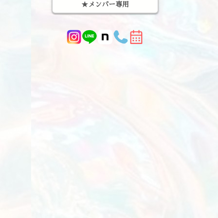
★メンバー専用