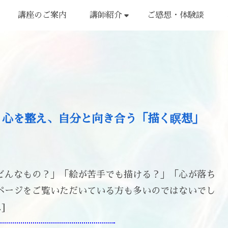
講座のご案内
講師紹介
ご感想・体験談
？心を整え、自分と向き合う「描く瞑想」
どんなもの？」「絵が苦手でも描ける？」「心が落ち
ページをご覧いただいている方も多いのではないでし
]