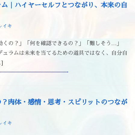
ラム｜ハイヤーセルフとつながり、本来の自
レイキ
動くの？」「何を確認できるの？」「難しそう…」
デュラムは未来を当てるための道具ではなく、自分自
]
の？肉体・感情・思考・スピリットのつなが
レイキ