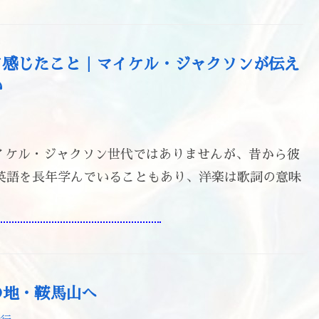
を観て感じたこと｜マイケル・ジャクソンが伝え
い
はマイケル・ジャクソン世代ではありませんが、昔から彼
英語を長年学んでいることもあり、洋楽は歌詞の意味
の地・鞍馬山へ