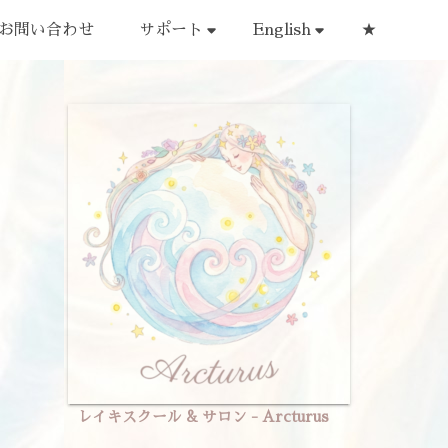
お問い合わせ
サポート
English
★
レイキスクール & サロン - Arcturus