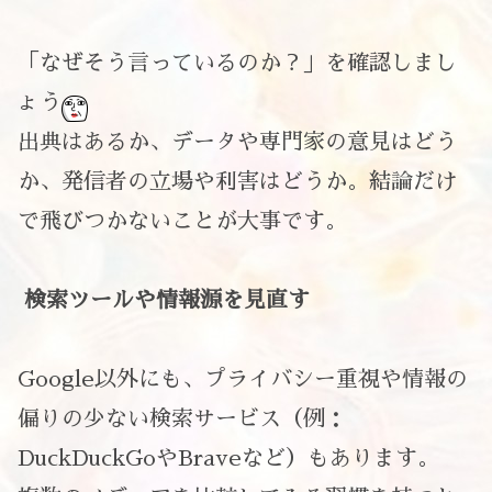
「なぜそう言っているのか？」を確認しまし
ょう
出典はあるか、データや専門家の意見はどう
か、発信者の立場や利害はどうか。結論だけ
で飛びつかないことが大事です。
検索ツールや情報源を見直す
Google以外にも、プライバシー重視や情報の
偏りの少ない検索サービス（例：
DuckDuckGoやBraveなど）もあります。