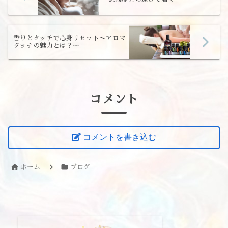
香りとタッチで心身リセット〜アロマ
タッチの魅力とは？〜
コメント
コメントを書き込む
ホーム
ブログ