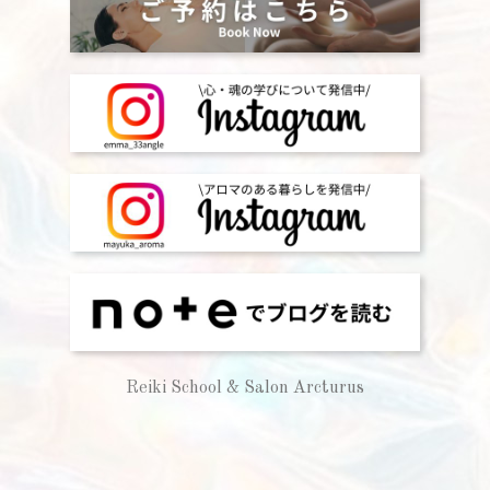
Reiki School & Salon Arcturus