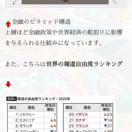
金融のピラミッド構造
上層ほど金融政策や世界経済の舵取りに影響
を与えられる仕組みになっています。
また、こちらは
世界の報道自由度ランキング