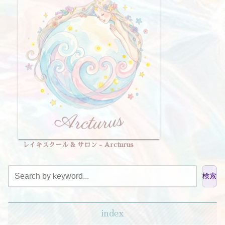
レイキスクール & サロン - Arcturus
検索
index