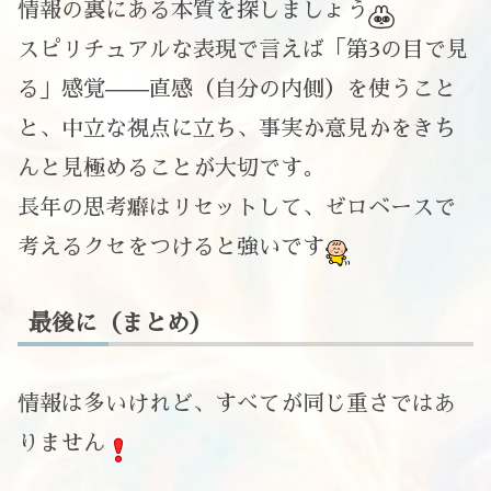
情報の裏にある本質を探しましょう
スピリチュアルな表現で言えば「第3の目で見
る」感覚——直感（自分の内側）を使うこと
と、中立な視点に立ち、事実か意見かをきち
んと見極めることが大切です。
長年の思考癖はリセットして、ゼロベースで
考えるクセをつけると強いです
最後に（まとめ）
情報は多いけれど、すべてが同じ重さではあ
りません