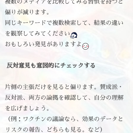
複数のメディアを比較してみる習慣を持つと
偏りが減ります。
同じキーワードで複数検索して、結果の違い
を観察してみてください
おもしろい発見がありますよ
反対意見も意図的にチェックする
片側の主張だけを見ると偏ります。賛成派・
反対派、両方の論拠を確認して、自分の理解
を広げましょう。
（例：ワクチンの議論なら、効果のデータと
リスクの報告、どちらも見る。など）