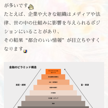
が多いです
たとえば、企業や大きな組織はメディアや法
律、世の中の仕組みに影響を与えられるポジ
ションにいることがあり、
その結果“都合のいい情報”が目立ちやすく
なります