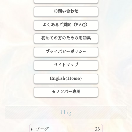
お問い合わせ
よくあるご質問（FAQ）
初めての方のための用語集
プライバシーポリシー
サイトマップ
English(Home)
★メンバー専用
blog
ブログ
23