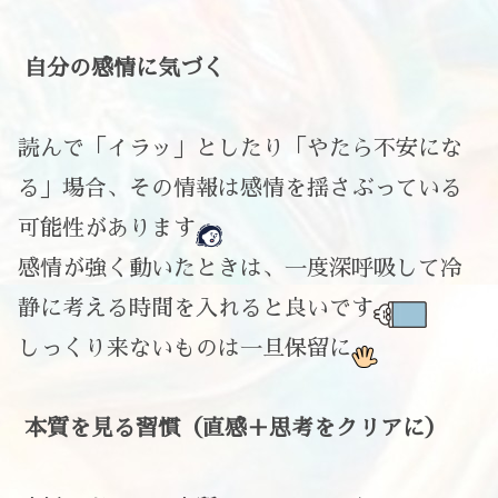
自分の感情に気づく
読んで「イラッ」としたり「やたら不安にな
る」場合、その情報は感情を揺さぶっている
可能性があります
感情が強く動いたときは、一度深呼吸して冷
静に考える時間を入れると良いです
しっくり来ないものは一旦保留に
本質を見る習慣（直感＋思考をクリアに）