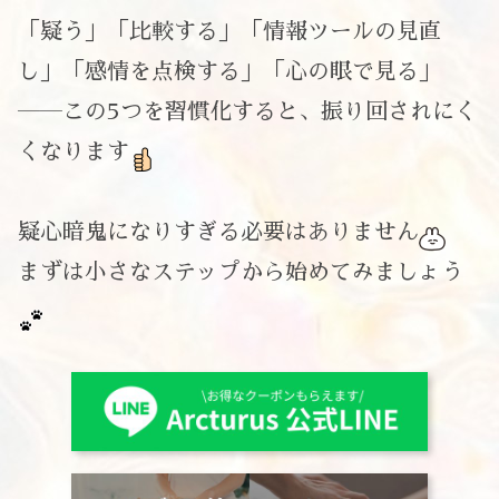
「疑う」「比較する」「情報ツールの見直
し」「感情を点検する」「心の眼で見る」
――この5つを習慣化すると、振り回されにく
くなります
疑心暗鬼になりすぎる必要はありません
まずは小さなステップから始めてみましょう