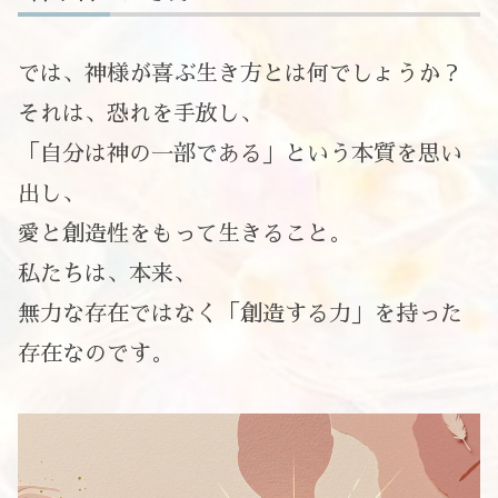
では、神様が喜ぶ生き方とは何でしょうか？
それは、恐れを手放し、
「自分は神の一部である」という本質を思い
出し、
愛と創造性をもって生きること。
私たちは、本来、
無力な存在ではなく「創造する力」を持った
存在なのです。