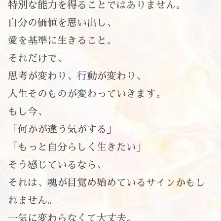
特別な能力を得ることではありません。
自分の価値を思い出し、
愛を基準に生きること。
それだけで、
思考が変わり、行動が変わり、
人生そのものが変わっていきます。
もし今、
「何かが違う気がする」
「もっと自分らしく生きたい」
そう感じているなら、
それは、魂が目覚め始めているサインかもし
れません。
一気に変わらなくて大丈夫。