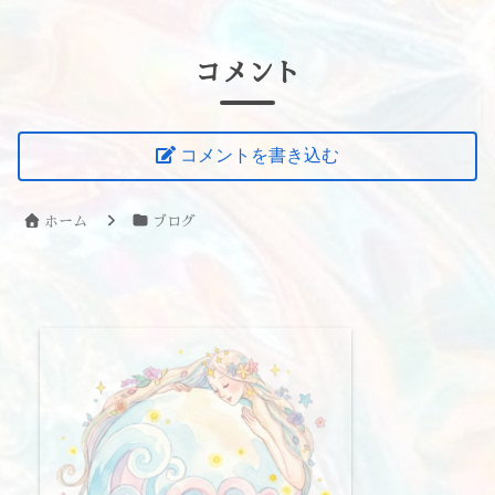
コメント
コメントを書き込む
ホーム
ブログ