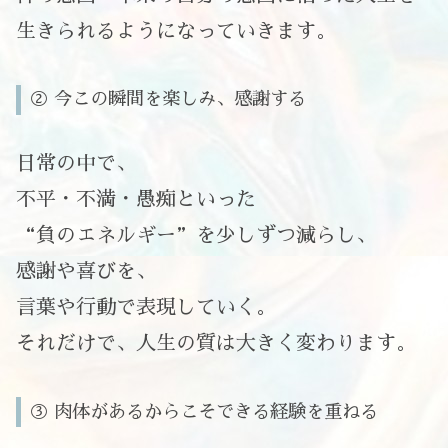
生きられるようになっていきます。
② 今この瞬間を楽しみ、感謝する
日常の中で、
不平・不満・愚痴といった
“負のエネルギー”を少しずつ減らし、
感謝や喜びを、
言葉や行動で表現していく。
それだけで、人生の質は大きく変わります。
③ 肉体があるからこそできる経験を重ねる