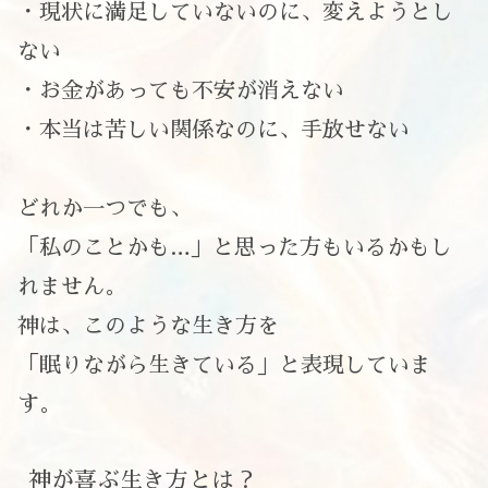
・現状に満足していないのに、変えようとし
ない
・お金があっても不安が消えない
・本当は苦しい関係なのに、手放せない
どれか一つでも、
「私のことかも…」と思った方もいるかもし
れません。
神は、このような生き方を
「眠りながら生きている」と表現していま
す。
神が喜ぶ生き方とは？