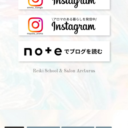
Reiki School & Salon Arcturus