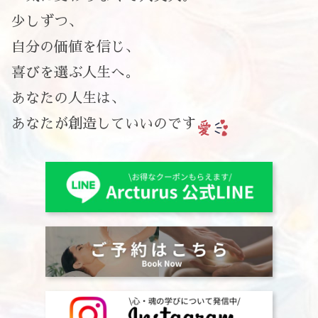
少しずつ、
自分の価値を信じ、
喜びを選ぶ人生へ。
あなたの人生は、
あなたが創造していいのです