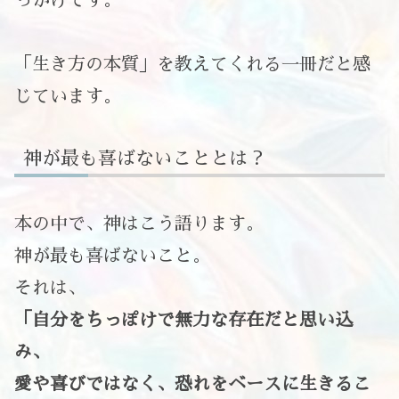
「生き方の本質」を教えてくれる一冊だと感
じています。
神が最も喜ばないこととは？
本の中で、神はこう語ります。
神が最も喜ばないこと。
それは、
「自分をちっぽけで無力な存在だと思い込
み、
愛や喜びではなく、恐れをベースに生きるこ