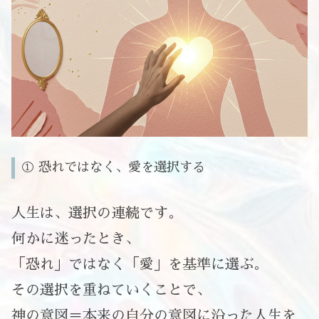
① 恐れではなく、愛を選択する
人生は、選択の連続です。
何かに迷ったとき、
「恐れ」ではなく「愛」を基準に選ぶ。
その選択を重ねていくことで、
神の意図＝本来の自分の意図に沿った人生を