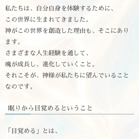
私たちは、自分自身を体験するために、
この世界に生まれてきました。
神がこの世界を創造した理由も、そこにあり
ます。
さまざまな人生経験を通して、
魂が成長し、進化していくこと。
それこそが、神様が私たちに望んでいること
なのです。
眠りから目覚めるということ
「目覚める」とは、