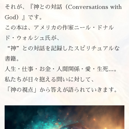
それが、『神との対話（Conversations with
God）』です。
この本は、アメリカの作家ニール・ドナル
ド・ウォルシュ氏が、
“神”との対話を記録したスピリチュアルな
書籍。
人生・仕事・お金・人間関係・愛・生死…。
私たちが日々抱える問いに対して、
「神の視点」から答えが語られていきます。