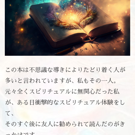
この本は不思議な導きによりたどり着く人が
多いと言われていますが、私もその一人。
元々全くスピリチュアルに無関心だった私
が、ある日衝撃的なスピリチュアル体験をし
て、
そのすぐ後に友人に勧められて読んだのがき
っかけです。