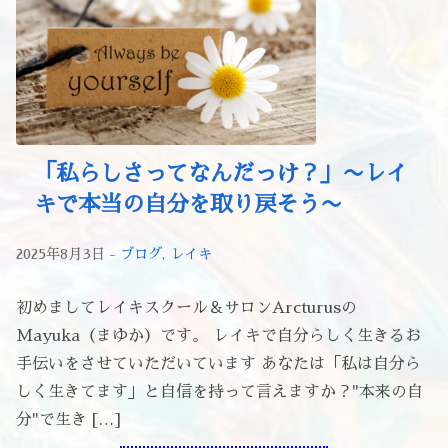
「私らしさってなんだっけ？」〜レイ
キで本当の自分を取り戻そう〜
2025年8月3日 -
ブログ
,
レイキ
初めましてレイキスクール＆サロンArcturusの
Mayuka（まゆか）です。 レイキで自分らしく生きるお
手伝いをさせていただいています あなたは「私は自分ら
しく生きてます」と自信を持って言えますか？"本来の自
分"で生き […]