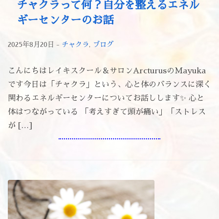
チャクラって何？自分を整えるエネル
ギーセンターのお話
2025年8月20日 -
チャクラ
,
ブログ
こんにちはレイキスクール＆サロンArcturusのMayuka
です今日は「チャクラ」という、心と体のバランスに深く
関わるエネルギーセンターについてお話しします✨ 心と
体はつながっている 「考えすぎて頭が痛い」「ストレス
が […]