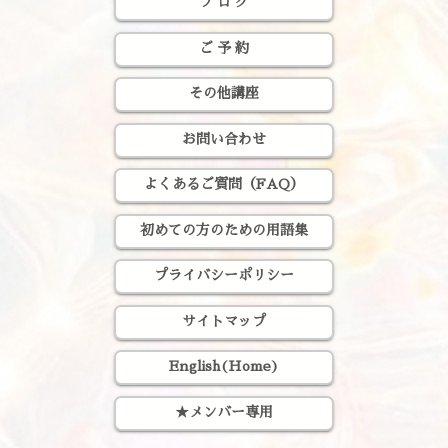
ブ ロ グ
ご 予 約
その他講座
お問い合わせ
よくあるご質問（FAQ）
初めての方のための用語集
プライバシーポリシー
サイトマップ
English(Home)
★メンバー専用