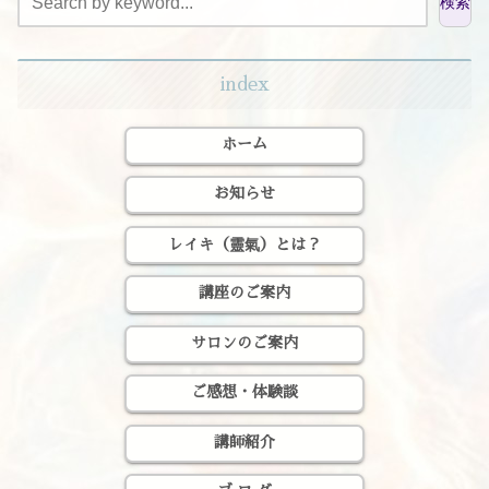
検索
index
ホーム
お知らせ
レイキ（靈氣）とは？
講座のご案内
サロンのご案内
ご感想・体験談
講師紹介