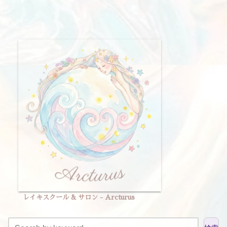
レイキスクール & サロン - Arcturus