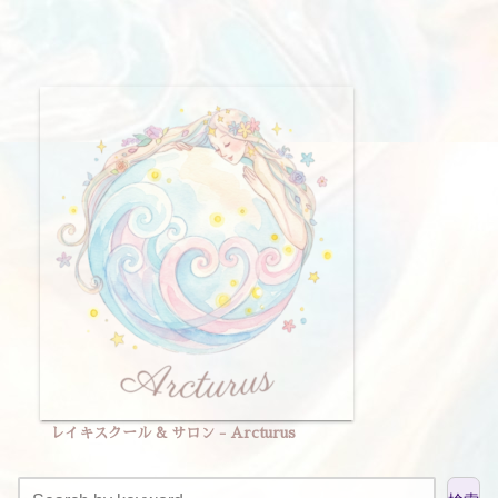
レイキスクール & サロン - Arcturus