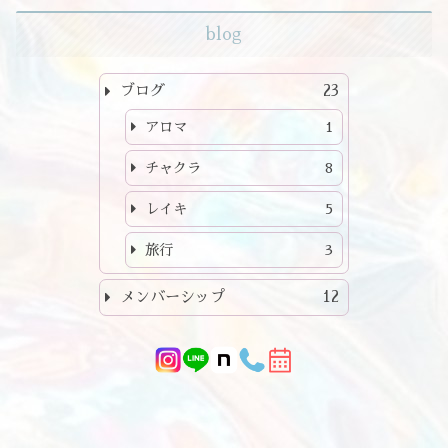
blog
ブログ
23
アロマ
1
チャクラ
8
レイキ
5
旅行
3
メンバーシップ
12