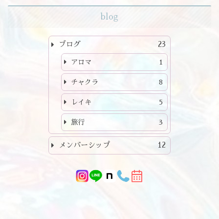
blog
ブログ
23
アロマ
1
チャクラ
8
レイキ
5
旅行
3
メンバーシップ
12