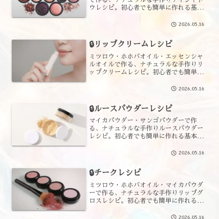
ウレシピ。初心者でも簡単に作れる基本
の作り方から、おすすめカラーや精油ま
でご紹介します。
2026.05.16
🔒リップクリームレシピ
ミツロウ・ホホバオイル・エッセンシャ
ルオイルで作る、ナチュラルな手作りリ
ップクリームレシピ。初心者でも簡単に
作れる基本の作り方から、おすすめ精油
までご紹介します。
2026.05.16
🔒ルースパウダーレシピ
マイカパウダー・サンゴパウダーで作
る、ナチュラルな手作りルースパウダー
レシピ。初心者でも簡単に作れる基本の
作り方から、肌別のおすすめカラーまで
ご紹介します。
2026.05.16
🔒チークレシピ
ミツロウ・ホホバオイル・マイカパウダ
ーで作る、ナチュラルな手作りリップグ
ロスレシピ。初心者でも簡単に作れる基
本の作り方から、イエベ・ブルベ別カラ
ー例、おすすめ精油までご紹介します。
2026.05.16