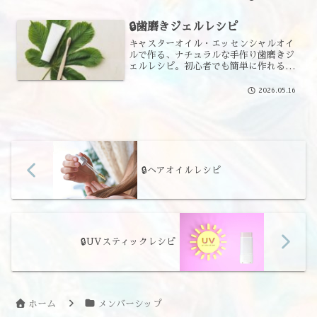
🔒歯磨きジェルレシピ
キャスターオイル・エッセンシャルオイ
ルで作る、ナチュラルな手作り歯磨きジ
ェルレシピ。初心者でも簡単に作れる基
本の作り方から、上手に作るコツまでご
紹介します。
2026.05.16
🔒ヘアオイルレシピ
🔒UVスティックレシピ
ホーム
メンバーシップ