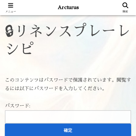
Arcturus
メニュー
検索
🔒リネンスプレーレ
シピ
このコンテンツはパスワードで保護されています。閲覧す
るには以下にパスワードを入力してください。
パスワード: