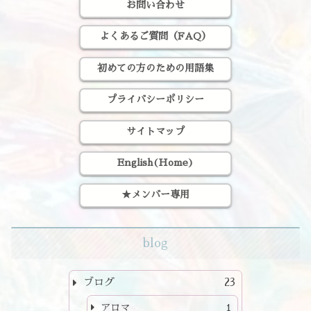
お問い合わせ
よくあるご質問（FAQ）
初めての方のための用語集
プライバシーポリシー
サイトマップ
English(Home)
★メンバー専用
blog
ブログ
23
アロマ
1