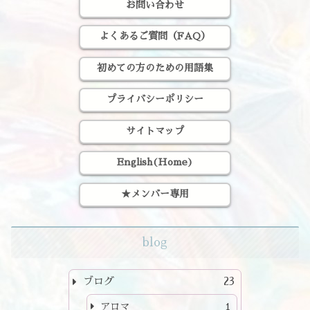
お問い合わせ
よくあるご質問（FAQ）
初めての方のための用語集
プライバシーポリシー
サイトマップ
English(Home)
★メンバー専用
blog
ブログ
23
アロマ
1