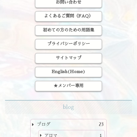
お問い合わせ
よくあるご質問（FAQ）
初めての方のための用語集
プライバシーポリシー
サイトマップ
English(Home)
★メンバー専用
blog
ブログ
23
アロマ
1