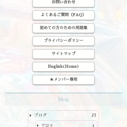
お問い合わせ
よくあるご質問（FAQ）
初めての方のための用語集
プライバシーポリシー
サイトマップ
English(Home)
★メンバー専用
blog
ブログ
23
アロマ
1