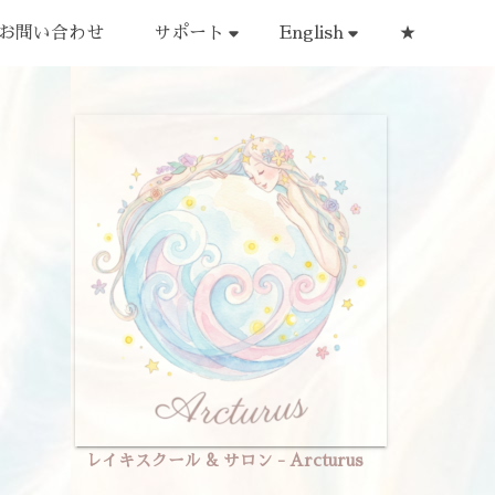
お問い合わせ
サポート
English
★
レイキスクール & サロン - Arcturus