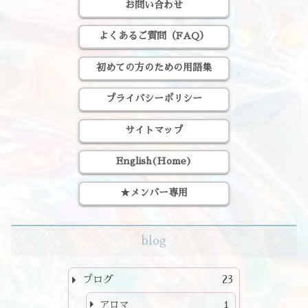
お問い合わせ
よくあるご質問（FAQ）
初めての方のための用語集
プライバシーポリシー
サイトマップ
English(Home)
★メンバー専用
blog
ブログ
23
アロマ
1