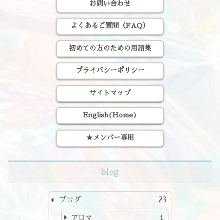
お問い合わせ
よくあるご質問（FAQ）
初めての方のための用語集
プライバシーポリシー
サイトマップ
English(Home)
★メンバー専用
blog
ブログ
23
アロマ
1