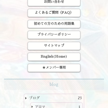
お問い合わせ
よくあるご質問（FAQ）
初めての方のための用語集
プライバシーポリシー
サイトマップ
English(Home)
★メンバー専用
blog
ブログ
23
アロマ
1