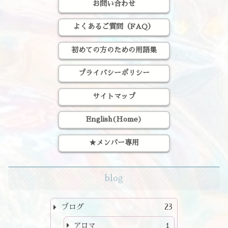
お問い合わせ
よくあるご質問（FAQ）
初めての方のための用語集
プライバシーポリシー
サイトマップ
English(Home)
★メンバー専用
blog
ブログ
23
アロマ
1