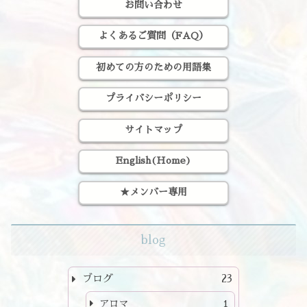
お問い合わせ
よくあるご質問（FAQ）
初めての方のための用語集
プライバシーポリシー
サイトマップ
English(Home)
★メンバー専用
blog
ブログ
23
アロマ
1