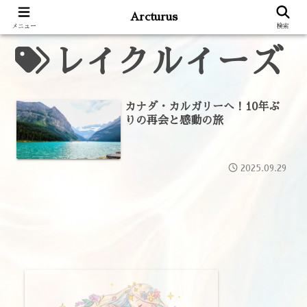
Arcturus
メニュー
検索
レイクルイーズ
カナダ・カルガリーへ！10年ぶ
りの再会と感動の旅
2025.09.29