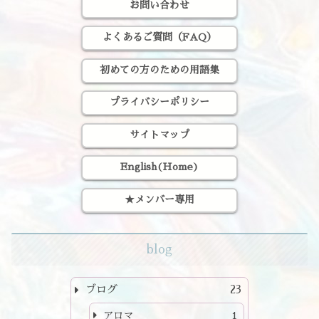
お問い合わせ
よくあるご質問（FAQ）
初めての方のための用語集
プライバシーポリシー
サイトマップ
English(Home)
★メンバー専用
blog
ブログ
23
アロマ
1