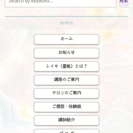
検索
index
ホーム
お知らせ
レイキ（靈氣）とは？
講座のご案内
サロンのご案内
ご感想・体験談
講師紹介