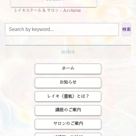
レイキスクール & サロン - Arcturus
検索
index
ホーム
お知らせ
レイキ（靈氣）とは？
講座のご案内
サロンのご案内