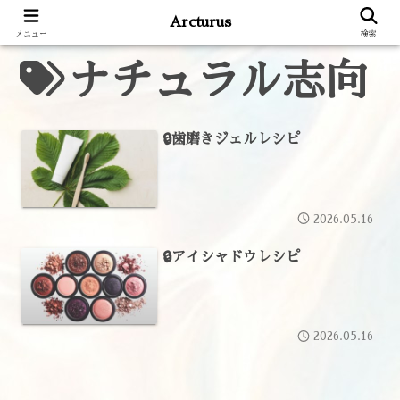
Arcturus
メニュー
検索
ナチュラル志向
🔒歯磨きジェルレシピ
2026.05.16
🔒アイシャドウレシピ
2026.05.16