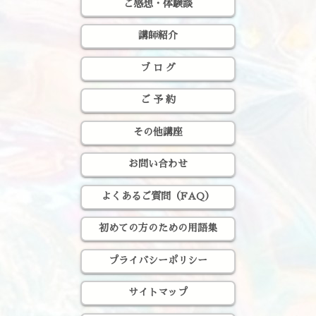
ご感想・体験談
講師紹介
ブ ロ グ
ご 予 約
その他講座
お問い合わせ
よくあるご質問（FAQ）
初めての方のための用語集
プライバシーポリシー
サイトマップ