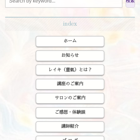
検索
index
ホーム
お知らせ
レイキ（靈氣）とは？
講座のご案内
サロンのご案内
ご感想・体験談
講師紹介