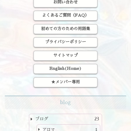
お問い合わせ
よくあるご質問（FAQ）
初めての方のための用語集
プライバシーポリシー
サイトマップ
English(Home)
★メンバー専用
blog
ブログ
23
アロマ
1