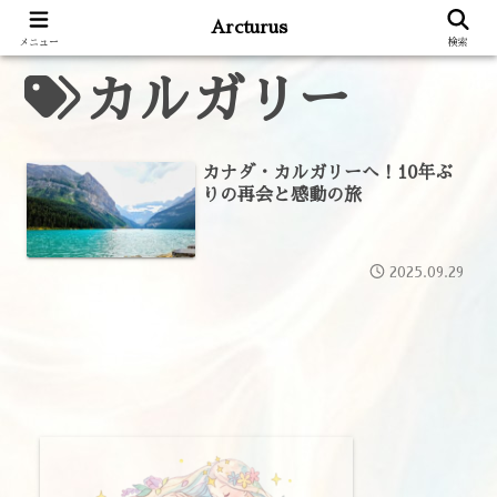
Arcturus
メニュー
検索
カルガリー
カナダ・カルガリーへ！10年ぶ
りの再会と感動の旅
2025.09.29