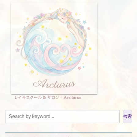
レイキスクール & サロン - Arcturus
検索