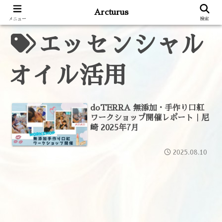
Arcturus
メニュー
検索
エッセンシャル
オイル活用
doTERRA 無添加・手作り口紅
ワークショップ開催レポート｜尼
崎 2025年7月
2025.08.10