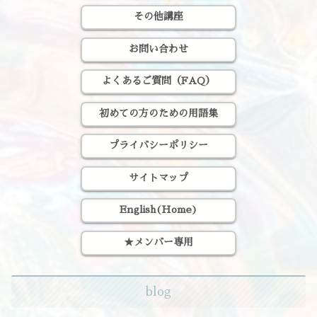
その他講座
お問い合わせ
よくあるご質問（FAQ）
初めての方のための用語集
プライバシーポリシー
サイトマップ
English(Home)
★メンバー専用
blog