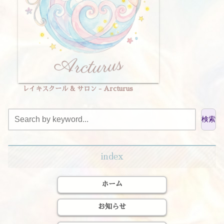
レイキスクール & サロン - Arcturus
検索
index
ホーム
お知らせ