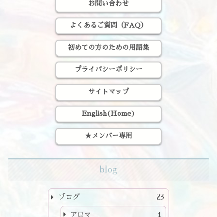
お問い合わせ
よくあるご質問（FAQ）
初めての方のための用語集
プライバシーポリシー
サイトマップ
English(Home)
★メンバー専用
blog
ブログ
23
アロマ
1