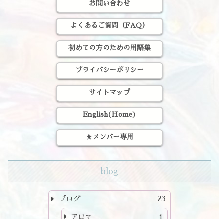
お問い合わせ
よくあるご質問（FAQ）
初めての方のための用語集
プライバシーポリシー
サイトマップ
English(Home)
★メンバー専用
blog
ブログ
23
アロマ
1